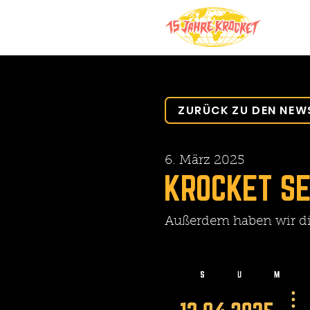
ZURÜCK ZU DEN NEW
6. März 2025
KROCKET S
Außerdem haben wir die