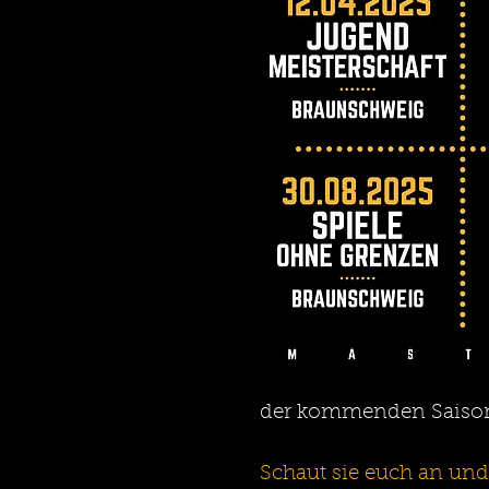
der kommenden Saison
Schaut sie euch an und 