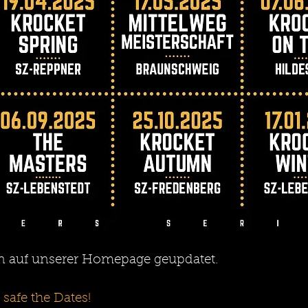
 auf unserer Homepage geupdatet.
safe the Dates!