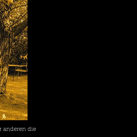
er anderen die 