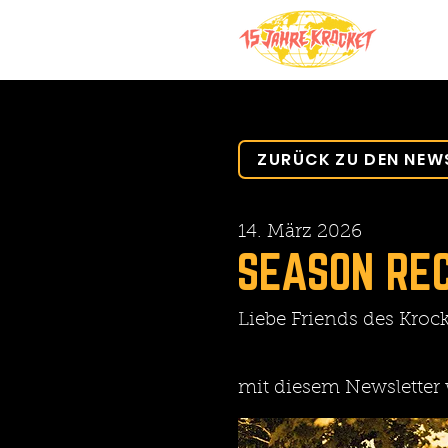
ZURÜCK ZU DEN NEW
14. März 2026
SEASON RE
Liebe Friends des Krock
mit diesem Newsletter w