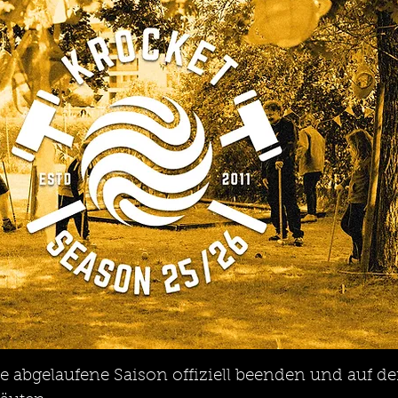
 die abgelaufene Saison offiziell beenden und auf d