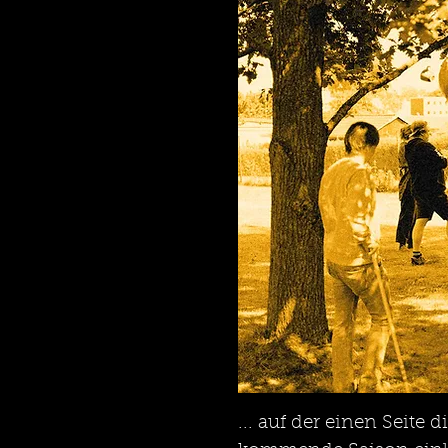
... auf der einen Seite